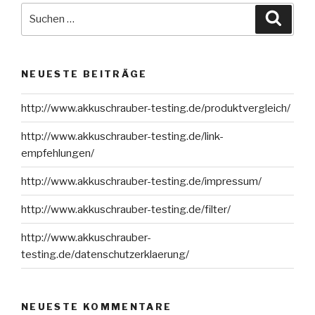
Suche
Suche
nach:
NEUESTE BEITRÄGE
http://www.akkuschrauber-testing.de/produktvergleich/
http://www.akkuschrauber-testing.de/link-
empfehlungen/
http://www.akkuschrauber-testing.de/impressum/
http://www.akkuschrauber-testing.de/filter/
http://www.akkuschrauber-
testing.de/datenschutzerklaerung/
NEUESTE KOMMENTARE