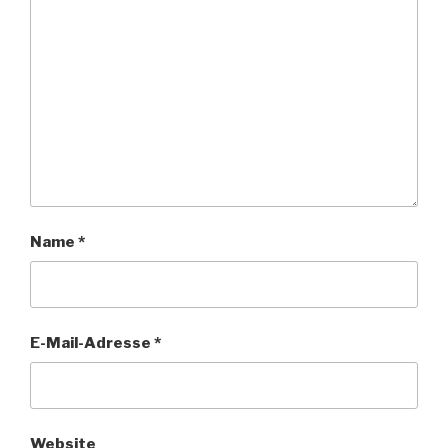
Name
*
E-Mail-Adresse
*
Website