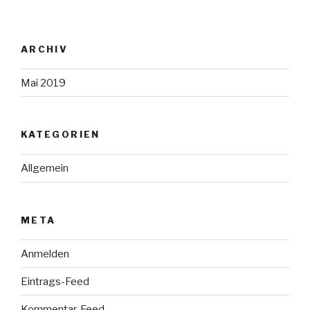
ARCHIV
Mai 2019
KATEGORIEN
Allgemein
META
Anmelden
Eintrags-Feed
Kommentar-Feed