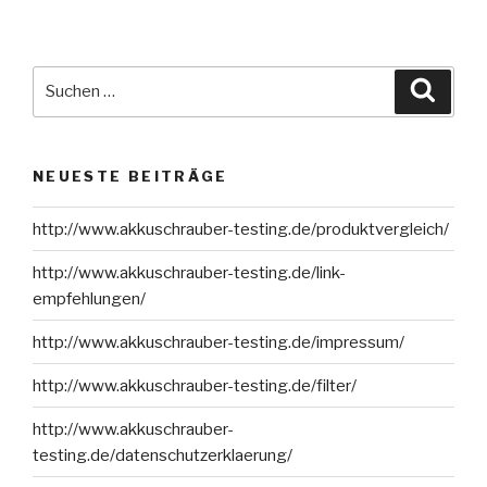
Suche
Suche
nach:
NEUESTE BEITRÄGE
http://www.akkuschrauber-testing.de/produktvergleich/
http://www.akkuschrauber-testing.de/link-
empfehlungen/
http://www.akkuschrauber-testing.de/impressum/
http://www.akkuschrauber-testing.de/filter/
http://www.akkuschrauber-
testing.de/datenschutzerklaerung/