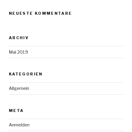
NEUESTE KOMMENTARE
ARCHIV
Mai 2019
KATEGORIEN
Allgemein
META
Anmelden