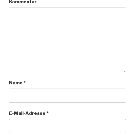
Kommentar
Name
*
E-Mail-Adresse
*