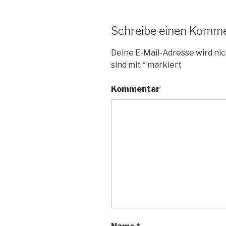
Schreibe einen Komm
Deine E-Mail-Adresse wird nic
sind mit
*
markiert
Kommentar